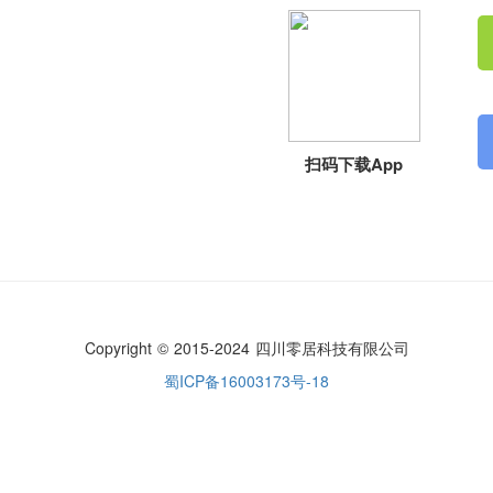
扫码下载App
Copyright © 2015-2024 四川零居科技有限公司
蜀ICP备16003173号-18