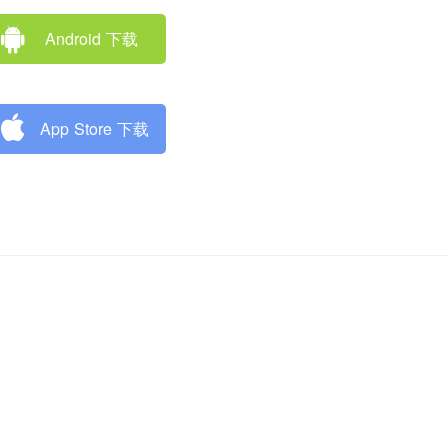
Android 下载
App Store 下载